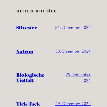
WEITERE BEITRÄGE
Silvester
31. Dezember 2024
Natron
30. Dezember 2024
Biologische
29. Dezember
Vielfalt
2024
Tick-Tack
29. Dezember 2024