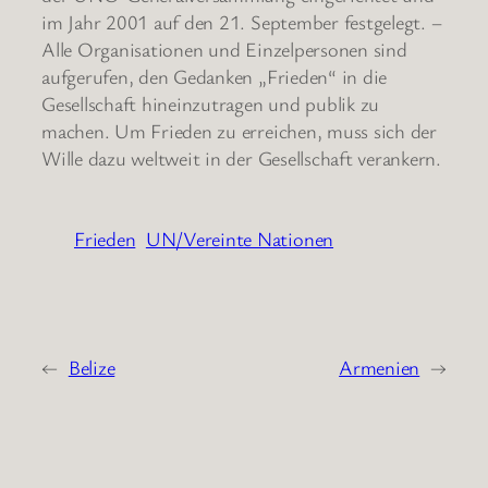
im Jahr 2001 auf den 21. September festgelegt. –
Alle Organisationen und Einzelpersonen sind
aufgerufen, den Gedanken „Frieden“ in die
Gesellschaft hineinzutragen und publik zu
machen. Um Frieden zu erreichen, muss sich der
Wille dazu weltweit in der Gesellschaft verankern.
Frieden
UN/Vereinte Nationen
←
Belize
Armenien
→