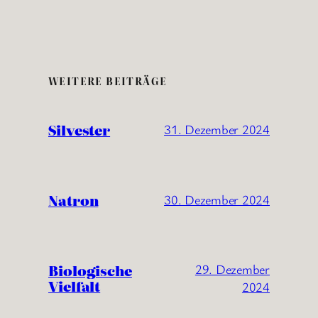
WEITERE BEITRÄGE
Silvester
31. Dezember 2024
Natron
30. Dezember 2024
Biologische
29. Dezember
Vielfalt
2024