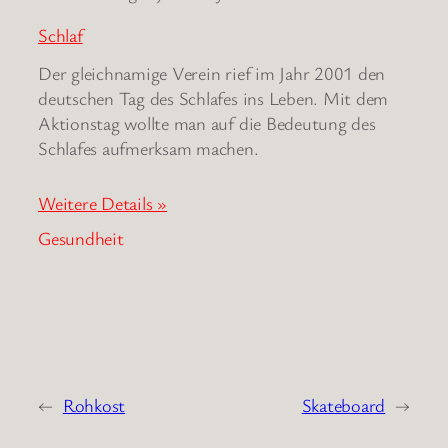
Schlaf
Der gleichnamige Verein rief im Jahr 2001 den
deutschen Tag des Schlafes ins Leben. Mit dem
Aktionstag wollte man auf die Bedeutung des
Schlafes aufmerksam machen.
Weitere Details »
Gesundheit
←
Rohkost
Skateboard
→