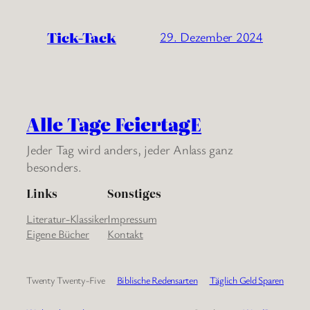
Tick-Tack
29. Dezember 2024
Alle Tage FeiertagE
Jeder Tag wird anders, jeder Anlass ganz
besonders.
Links
Sonstiges
Literatur-Klassiker
Impressum
Eigene Bücher
Kontakt
Twenty Twenty-Five
Biblische Redensarten
Täglich Geld Sparen