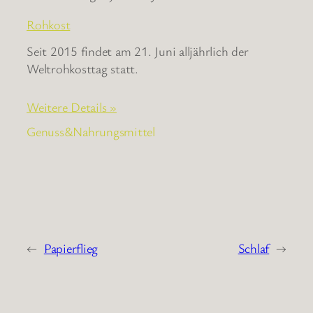
Rohkost
Seit 2015 findet am 21. Juni alljährlich der
Weltrohkosttag statt.
Weitere Details »
Genuss&Nahrungsmittel
←
Papierflieg
Schlaf
→