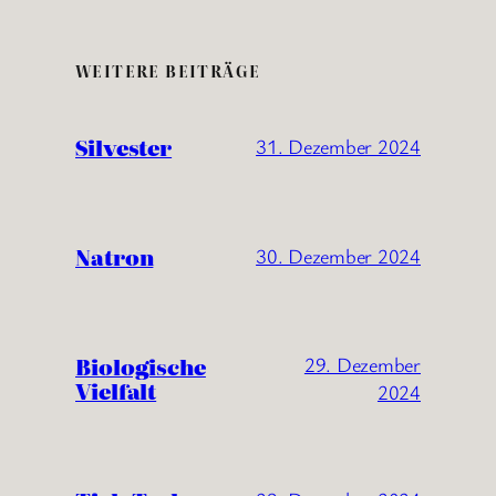
WEITERE BEITRÄGE
Silvester
31. Dezember 2024
Natron
30. Dezember 2024
Biologische
29. Dezember
Vielfalt
2024