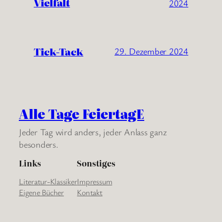
Vielfalt
2024
Tick-Tack
29. Dezember 2024
Alle Tage FeiertagE
Jeder Tag wird anders, jeder Anlass ganz
besonders.
Links
Sonstiges
Literatur-Klassiker
Impressum
Eigene Bücher
Kontakt