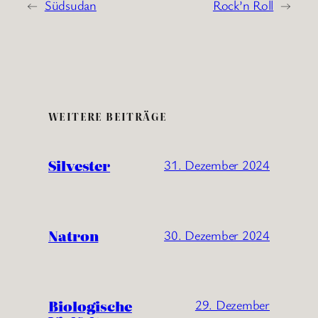
←
Südsudan
Rock’n Roll
→
WEITERE BEITRÄGE
Silvester
31. Dezember 2024
Natron
30. Dezember 2024
Biologische
29. Dezember