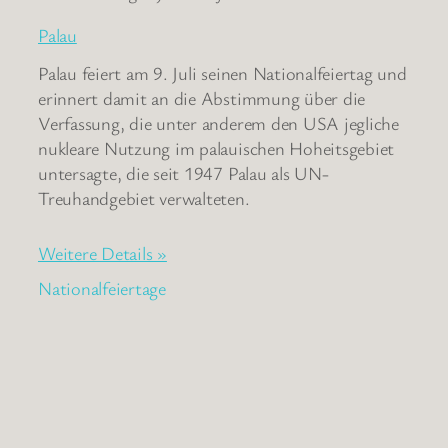
Palau
Palau feiert am 9. Juli seinen Nationalfeiertag und
erinnert damit an die Abstimmung über die
Verfassung, die unter anderem den USA jegliche
nukleare Nutzung im palauischen Hoheitsgebiet
untersagte, die seit 1947 Palau als UN-
Treuhandgebiet verwalteten.
Weitere Details »
Nationalfeiertage