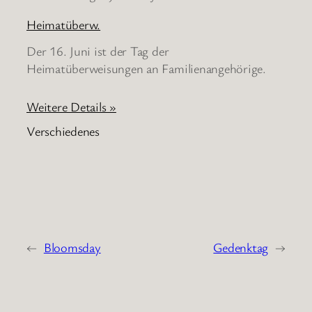
Heimatüberw.
Der 16. Juni ist der Tag der
Heimatüberweisungen an Familienangehörige.
Weitere Details »
Verschiedenes
←
Bloomsday
Gedenktag
→