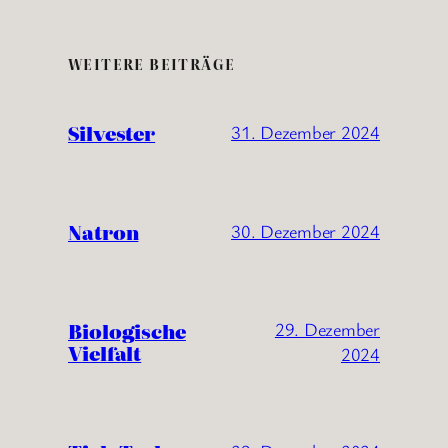
WEITERE BEITRÄGE
Silvester
31. Dezember 2024
Natron
30. Dezember 2024
Biologische
29. Dezember
Vielfalt
2024