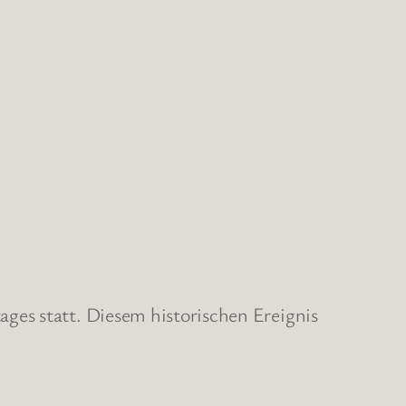
ges statt. Diesem historischen Ereignis