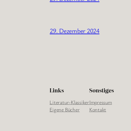
29. Dezember 2024
Links
Sonstiges
Literatur-Klassiker
Impressum
Eigene Bücher
Kontakt