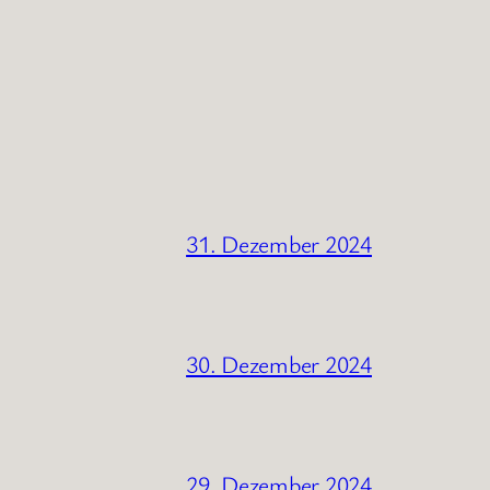
31. Dezember 2024
30. Dezember 2024
29. Dezember 2024