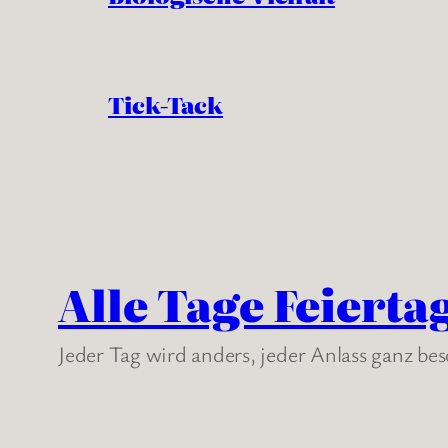
Tick-Tack
Alle Tage Feierta
Jeder Tag wird anders, jeder Anlass ganz be