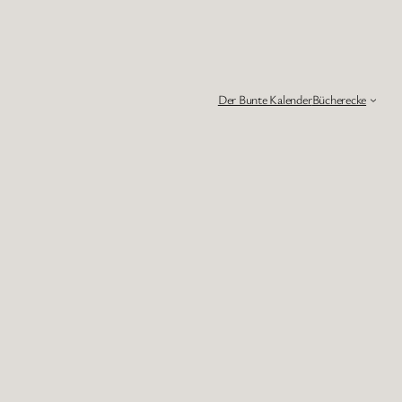
Der Bunte Kalender
Bücherecke