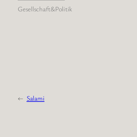
Gesellschaft&Politik
←
Salami