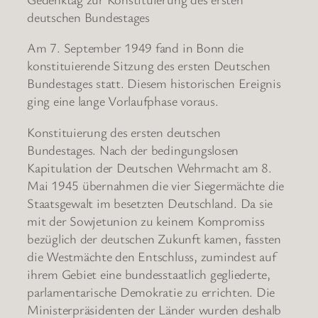
deutschen Bundestages
Am 7. September 1949 fand in Bonn die
konstituierende Sitzung des ersten Deutschen
Bundestages statt. Diesem historischen Ereignis
ging eine lange Vorlaufphase voraus.
Konstituierung des ersten deutschen
Bundestages. Nach der bedingungslosen
Kapitulation der Deutschen Wehrmacht am 8.
Mai 1945 übernahmen die vier Siegermächte die
Staatsgewalt im besetzten Deutschland. Da sie
mit der Sowjetunion zu keinem Kompromiss
bezüglich der deutschen Zukunft kamen, fassten
die Westmächte den Entschluss, zumindest auf
ihrem Gebiet eine bundesstaatlich gegliederte,
parlamentarische Demokratie zu errichten. Die
Ministerpräsidenten der Länder wurden deshalb