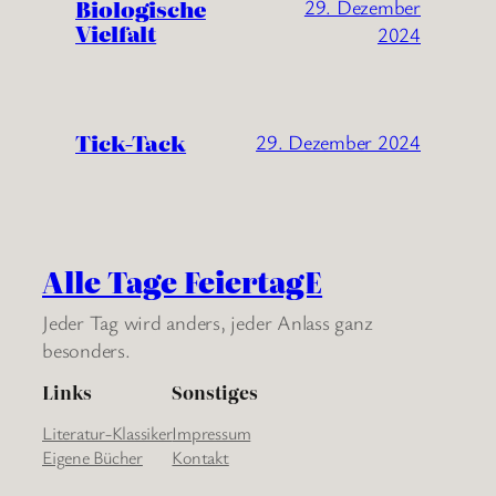
Biologische
29. Dezember
Vielfalt
2024
Tick-Tack
29. Dezember 2024
Alle Tage FeiertagE
Jeder Tag wird anders, jeder Anlass ganz
besonders.
Links
Sonstiges
Literatur-Klassiker
Impressum
Eigene Bücher
Kontakt