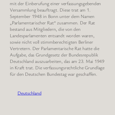
mit der Einberufung einer verfassungsgebenden
Versammlung beauftragt. Diese trat am 1.
September 1948 in Bonn unter dem Namen
„Parlamentarischer Rat“ zusammen. Der Rat
bestand aus Mitgliedern, die von den
Landesparlamenten entsandt worden waren,
sowie nicht voll stimmberechtigten Berliner
Vertretern. Der Parlamentarische Rat hatte die
Aufgabe, das Grundgesetz der Bundesrepublik
Deutschland auszuarbeiten, das am 23. Mai 1949
in Kraft trat. Die verfassungsrechtliche Grundlage
für den Deutschen Bundestag war geschaffen.
Deutschland