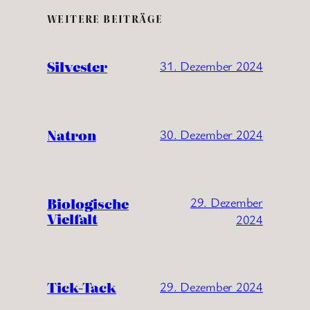
WEITERE BEITRÄGE
Silvester
31. Dezember 2024
Natron
30. Dezember 2024
Biologische
29. Dezember
Vielfalt
2024
Tick-Tack
29. Dezember 2024