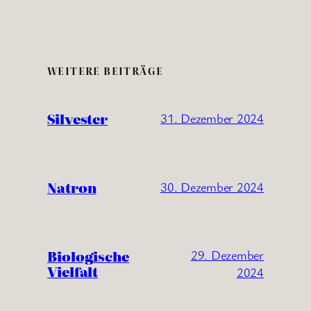
WEITERE BEITRÄGE
Silvester
31. Dezember 2024
Natron
30. Dezember 2024
Biologische
29. Dezember
Vielfalt
2024