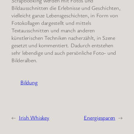
Scrapbooking werden mit Fotos und
Bildausschnitten die Erlebnisse und Geschichten,
vielleicht ganze Lebensgeschichten, in Form von
Fotokollagen dargestellt und mittels
Textausschnitten und manch anderen
künstlerischen Techniken nacherzählt, in Szene
gesetzt und kommentiert. Dadurch entstehen
sehr lebendige und auch persönliche Foto- und
Bilderalben.
Bildung
←
Irish Whiskey
Energiesparen
→