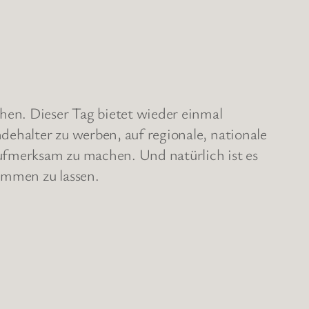
hen. Dieser Tag bietet wieder einmal
ehalter zu werben, auf regionale, nationale
ufmerksam zu machen. Und natürlich ist es
ommen zu lassen.