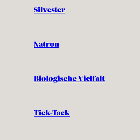
Silvester
Natron
Biologische Vielfalt
Tick-Tack