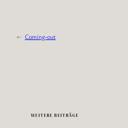
←
Coming-out
WEITERE BEITRÄGE