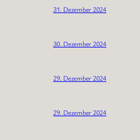
31. Dezember 2024
30. Dezember 2024
29. Dezember 2024
29. Dezember 2024