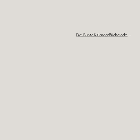
Der Bunte Kalender
Bücherecke