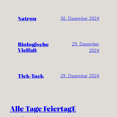
Natron
30. Dezember 2024
Biologische
29. Dezember
Vielfalt
2024
Tick-Tack
29. Dezember 2024
Alle Tage FeiertagE