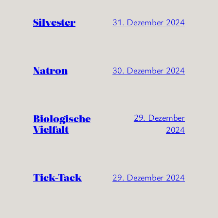
Silvester
31. Dezember 2024
Natron
30. Dezember 2024
Biologische
29. Dezember
Vielfalt
2024
Tick-Tack
29. Dezember 2024