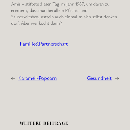
Amis – stiftete diesen Tag im Jahr 1987, um daran zu
erinnern, dass man bei allem Pflicht- und
Sauberkeitsbewusstsein auch einmal an sich selbst denken
darf. Aber wer kocht dann?
Familie&Partnerschaft
←
Karamell-Popcorn
Gesundheit
→
WEITERE BEITRÄGE