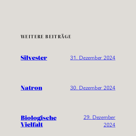
WEITERE BEITRÄGE
Silvester
31. Dezember 2024
Natron
30. Dezember 2024
Biologische
29. Dezember
Vielfalt
2024