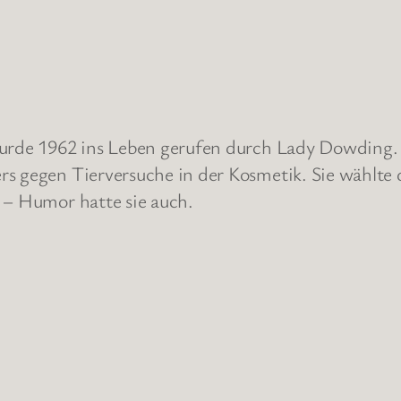
wurde 1962 ins Leben gerufen durch Lady Dowding. D
rs gegen Tierversuche in der Kosmetik. Sie wählte
 – Humor hatte sie auch.