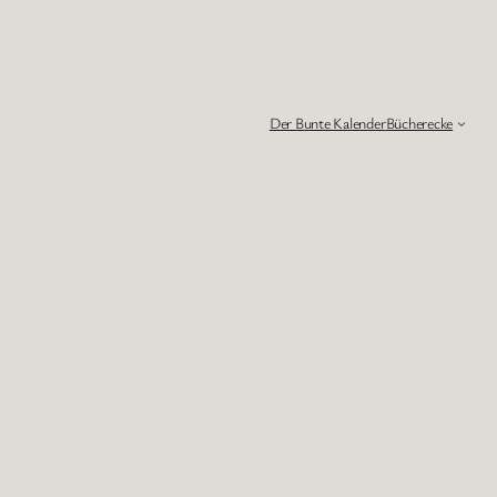
Der Bunte Kalender
Bücherecke