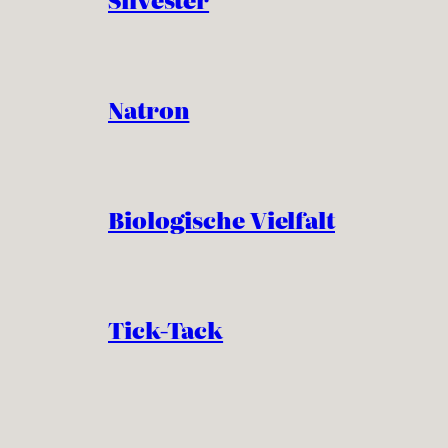
Natron
Biologische Vielfalt
Tick-Tack