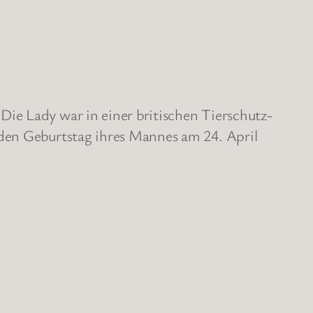
ie Lady war in einer britischen Tierschutz-
 den Geburtstag ihres Mannes am 24. April