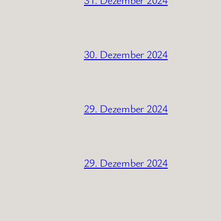
30. Dezember 2024
29. Dezember 2024
29. Dezember 2024