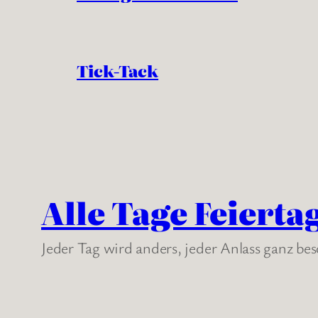
Tick-Tack
Alle Tage Feierta
Jeder Tag wird anders, jeder Anlass ganz be