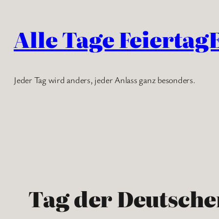
Zum
Inhalt
Alle Tage Feiertag
springen
Jeder Tag wird anders, jeder Anlass ganz besonders.
Tag der Deutsche