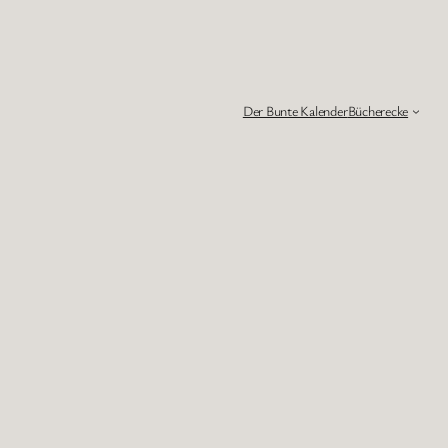
Der Bunte Kalender
Bücherecke