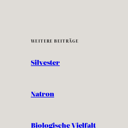
WEITERE BEITRÄGE
Silvester
Natron
Biologische Vielfalt