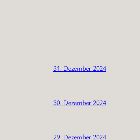
31. Dezember 2024
30. Dezember 2024
29. Dezember 2024