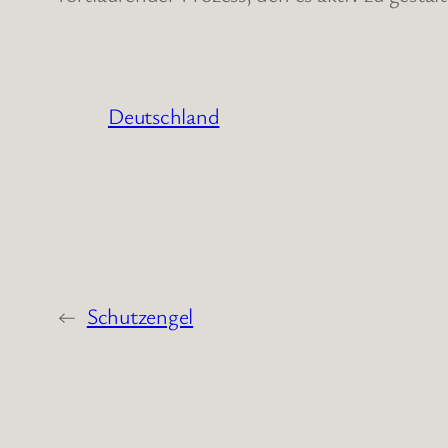
Deutschland
←
Schutzengel