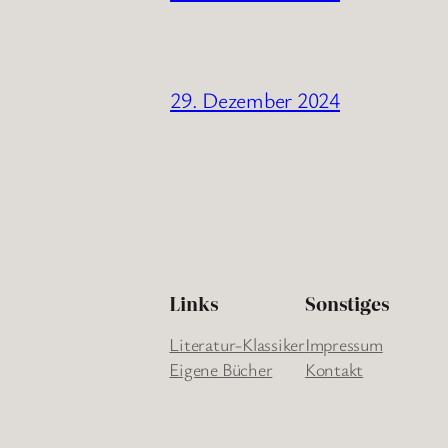
29. Dezember 2024
Links
Sonstiges
Literatur-Klassiker
Impressum
Eigene Bücher
Kontakt