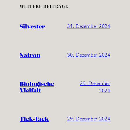
WEITERE BEITRÄGE
Silvester
31. Dezember 2024
Natron
30. Dezember 2024
Biologische
29. Dezember
Vielfalt
2024
Tick-Tack
29. Dezember 2024