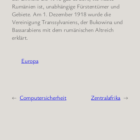
Rumänien ist, unabhängige Fürstentümer und
Gebiete. Am 1. Dezember 1918 wurde die
Vereinigung Transsylvaniens, der Bukowina und
Bassarabiens mit dem rumänischen Altreich
erklärt.
Europa
←
Computersicherheit
Zentralafrika
→