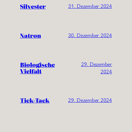
Silvester
31. Dezember 2024
Natron
30. Dezember 2024
Biologische
29. Dezember
Vielfalt
2024
Tick-Tack
29. Dezember 2024