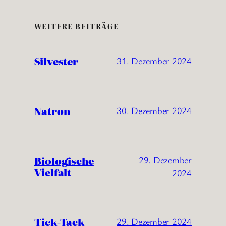
WEITERE BEITRÄGE
Silvester
31. Dezember 2024
Natron
30. Dezember 2024
Biologische
29. Dezember
Vielfalt
2024
Tick-Tack
29. Dezember 2024