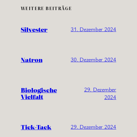
WEITERE BEITRÄGE
Silvester
31. Dezember 2024
Natron
30. Dezember 2024
Biologische
29. Dezember
Vielfalt
2024
Tick-Tack
29. Dezember 2024