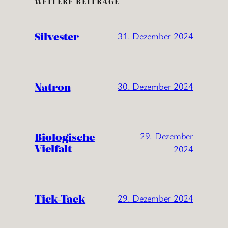
WEITERE BEITRÄGE
Silvester
31. Dezember 2024
Natron
30. Dezember 2024
Biologische
29. Dezember
Vielfalt
2024
Tick-Tack
29. Dezember 2024