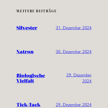
WEITERE BEITRÄGE
Silvester
31. Dezember 2024
Natron
30. Dezember 2024
Biologische
29. Dezember
Vielfalt
2024
Tick-Tack
29. Dezember 2024