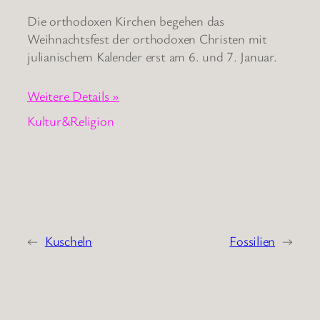
Die orthodoxen Kirchen begehen das
Weihnachtsfest der orthodoxen Christen mit
julianischem Kalender erst am 6. und 7. Januar.
Weitere Details »
Kultur&Religion
←
Kuscheln
Fossilien
→