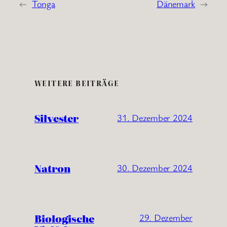
←
Tonga
Dänemark
→
WEITERE BEITRÄGE
Silvester
31. Dezember 2024
Natron
30. Dezember 2024
Biologische
29. Dezember