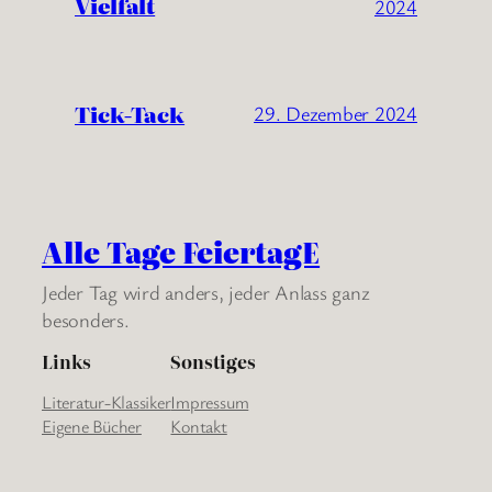
Vielfalt
2024
Tick-Tack
29. Dezember 2024
Alle Tage FeiertagE
Jeder Tag wird anders, jeder Anlass ganz
besonders.
Links
Sonstiges
Literatur-Klassiker
Impressum
Eigene Bücher
Kontakt