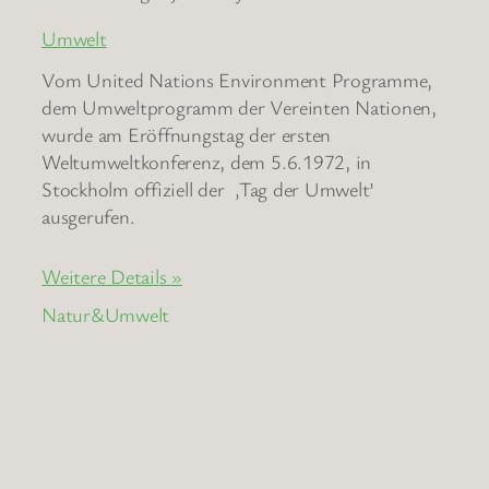
Umwelt
Vom United Nations Environment Programme,
dem Umweltprogramm der Vereinten Nationen,
wurde am Eröffnungstag der ersten
Weltumweltkonferenz, dem 5.6.1972, in
Stockholm offiziell der ‚Tag der Umwelt’
ausgerufen.
Weitere Details »
Natur&Umwelt