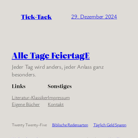
Tick-Tack
29. Dezember 2024
Alle Tage FeiertagE
Jeder Tag wird anders, jeder Anlass ganz
besonders.
Links
Sonstiges
Literatur-Klassiker
Impressum
Eigene Bücher
Kontakt
Twenty Twenty-Five
Biblische Redensarten
Täglich Geld Sparen