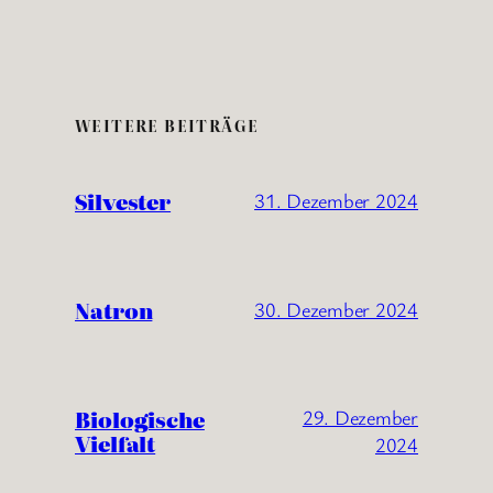
WEITERE BEITRÄGE
Silvester
31. Dezember 2024
Natron
30. Dezember 2024
Biologische
29. Dezember
Vielfalt
2024