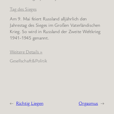
Tag des Sieges
Am 9. Mai feiert Russland alljährlich den
Jahrestag des Sieges im Großen Vaterländischen
Krieg. So wird in Russland der Zweite Weltkrieg
1941-1945 genannt.
Weitere Details »
Gesellschaft&Politik
←
Richtig Liegen
Orgasmus
→