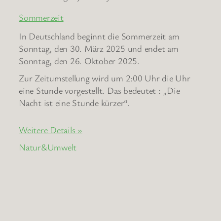
Sommerzeit
In Deutschland beginnt die Sommerzeit am
Sonntag, den 30. März 2025 und endet am
Sonntag, den 26. Oktober 2025.
Zur Zeitumstellung wird um 2:00 Uhr die Uhr
eine Stunde vorgestellt. Das bedeutet : „Die
Nacht ist eine Stunde kürzer“.
Weitere Details »
Natur&Umwelt