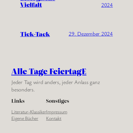
Vielfalt
2024
Tick-Tack
29. Dezember 2024
Alle Tage FeiertagE
Jeder Tag wird anders, jeder Anlass ganz
besonders.
Links
Sonstiges
Literatur-Klassiker
Impressum
Eigene Bücher
Kontakt