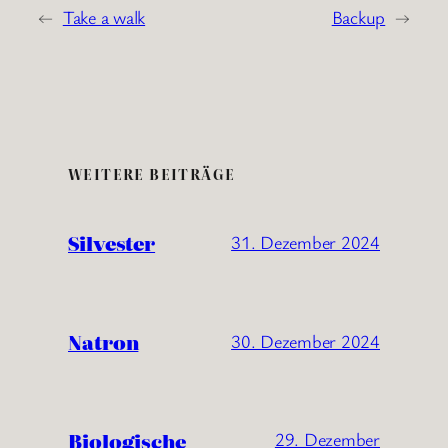
←
Take a walk
Backup
→
WEITERE BEITRÄGE
Silvester
31. Dezember 2024
Natron
30. Dezember 2024
Biologische
29. Dezember