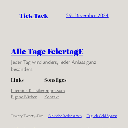
Tick-Tack
29. Dezember 2024
Alle Tage FeiertagE
Jeder Tag wird anders, jeder Anlass ganz
besonders.
Links
Sonstiges
Literatur-Klassiker
Impressum
Eigene Bücher
Kontakt
Twenty Twenty-Five
Biblische Redensarten
Täglich Geld Sparen