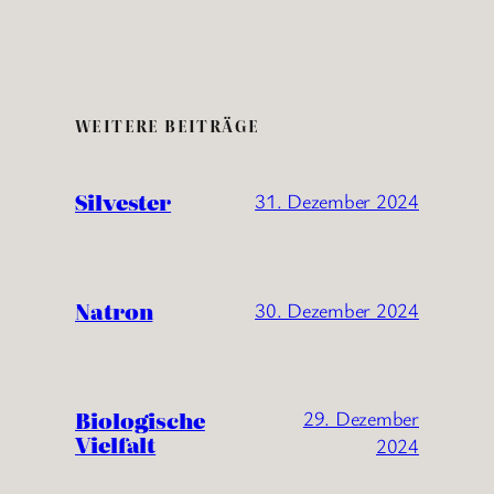
WEITERE BEITRÄGE
Silvester
31. Dezember 2024
Natron
30. Dezember 2024
Biologische
29. Dezember
Vielfalt
2024