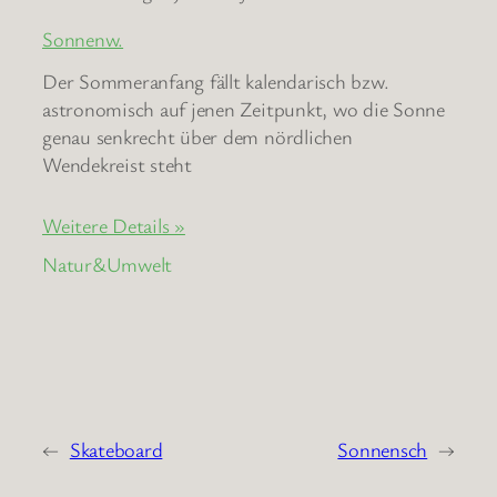
Sonnenw.
Der Sommeranfang fällt kalendarisch bzw.
astronomisch auf jenen Zeitpunkt, wo die Sonne
genau senkrecht über dem nördlichen
Wendekreist steht
Weitere Details »
Natur&Umwelt
←
Skateboard
Sonnensch
→