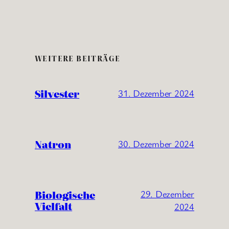
WEITERE BEITRÄGE
Silvester
31. Dezember 2024
Natron
30. Dezember 2024
Biologische
29. Dezember
Vielfalt
2024