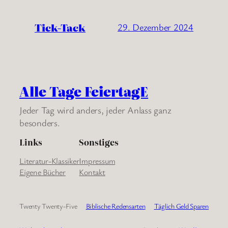
Tick-Tack
29. Dezember 2024
Alle Tage FeiertagE
Jeder Tag wird anders, jeder Anlass ganz
besonders.
Links
Sonstiges
Literatur-Klassiker
Impressum
Eigene Bücher
Kontakt
Twenty Twenty-Five
Biblische Redensarten
Täglich Geld Sparen