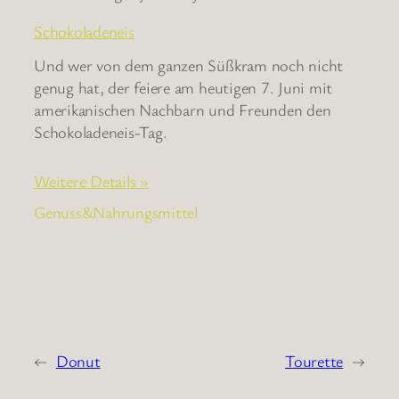
Schokoladeneis
Und wer von dem ganzen Süßkram noch nicht
genug hat, der feiere am heutigen 7. Juni mit
amerikanischen Nachbarn und Freunden den
Schokoladeneis-Tag.
Weitere Details »
Genuss&Nahrungsmittel
←
Donut
Tourette
→