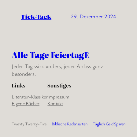
Tick-Tack
29. Dezember 2024
Alle Tage FeiertagE
Jeder Tag wird anders, jeder Anlass ganz
besonders.
Links
Sonstiges
Literatur-Klassiker
Impressum
Eigene Bücher
Kontakt
Twenty Twenty-Five
Biblische Redensarten
Täglich Geld Sparen