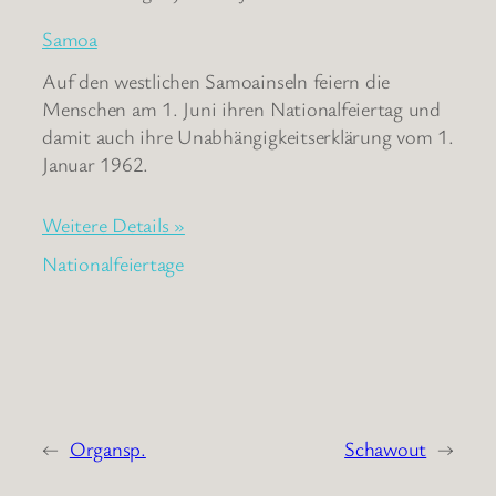
Samoa
Auf den westlichen Samoainseln feiern die
Menschen am 1. Juni ihren Nationalfeiertag und
damit auch ihre Unabhängigkeitserklärung vom 1.
Januar 1962.
Weitere Details »
Nationalfeiertage
←
Organsp.
Schawout
→