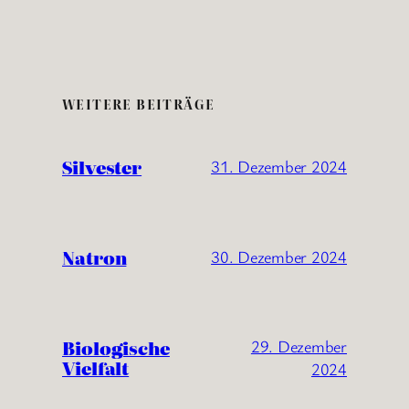
WEITERE BEITRÄGE
Silvester
31. Dezember 2024
Natron
30. Dezember 2024
Biologische
29. Dezember
Vielfalt
2024