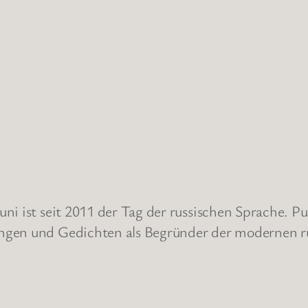
ni ist seit 2011 der Tag der russischen Sprache. 
ngen und Gedichten als Begründer der modernen r