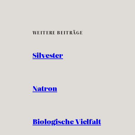
WEITERE BEITRÄGE
Silvester
Natron
Biologische Vielfalt