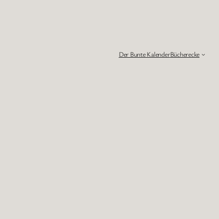
Der Bunte Kalender
Bücherecke