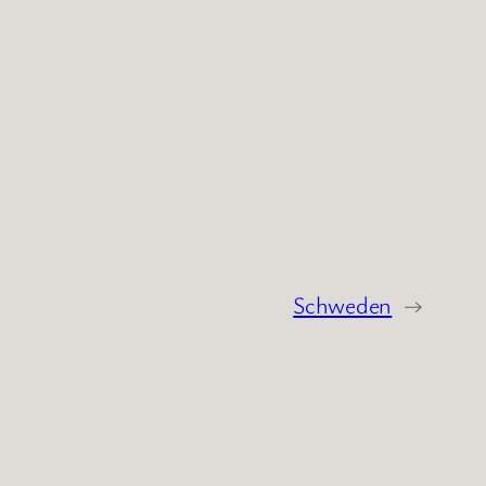
Schweden
→