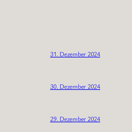
31. Dezember 2024
30. Dezember 2024
29. Dezember 2024