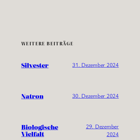
WEITERE BEITRÄGE
Silvester
31. Dezember 2024
Natron
30. Dezember 2024
Biologische
29. Dezember
Vielfalt
2024