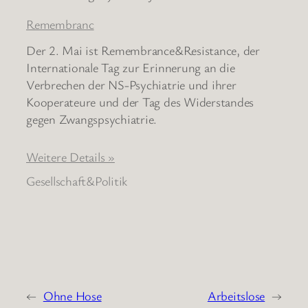
Remembranc
Der 2. Mai ist Remembrance&Resistance, der
Internationale Tag zur Erinnerung an die
Verbrechen der NS-Psychiatrie und ihrer
Kooperateure und der Tag des Widerstandes
gegen Zwangspsychiatrie.
Weitere Details »
Gesellschaft&Politik
←
Ohne Hose
Arbeitslose
→