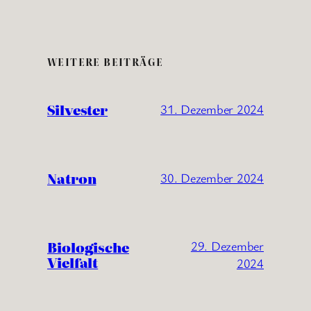
WEITERE BEITRÄGE
Silvester
31. Dezember 2024
Natron
30. Dezember 2024
Biologische
29. Dezember
Vielfalt
2024