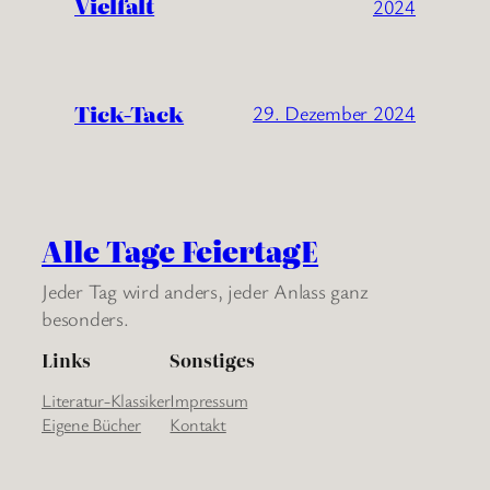
Vielfalt
2024
Tick-Tack
29. Dezember 2024
Alle Tage FeiertagE
Jeder Tag wird anders, jeder Anlass ganz
besonders.
Links
Sonstiges
Literatur-Klassiker
Impressum
Eigene Bücher
Kontakt