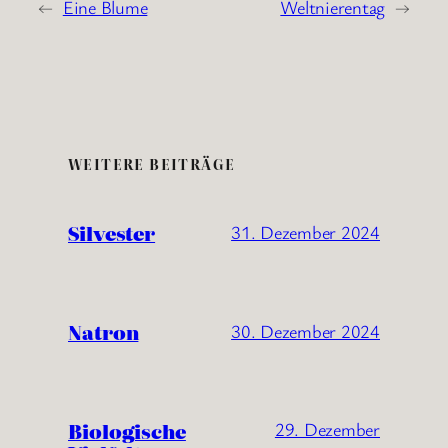
←
Eine Blume
Weltnierentag
→
WEITERE BEITRÄGE
Silvester
31. Dezember 2024
Natron
30. Dezember 2024
Biologische
29. Dezember