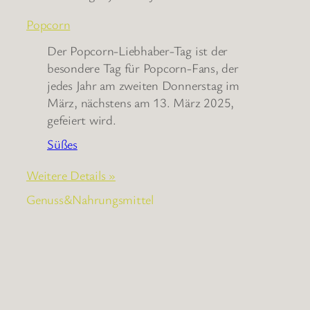
Popcorn
Der Popcorn-Liebhaber-Tag ist der
besondere Tag für Popcorn-Fans, der
jedes Jahr am zweiten Donnerstag im
März, nächstens am 13. März 2025,
gefeiert wird.
Süßes
Weitere Details »
Genuss&Nahrungsmittel