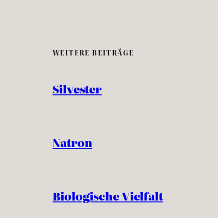
WEITERE BEITRÄGE
Silvester
Natron
Biologische Vielfalt