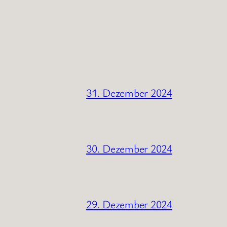
31. Dezember 2024
30. Dezember 2024
29. Dezember 2024