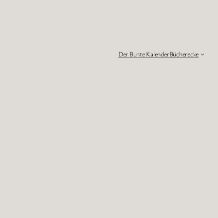
Der Bunte Kalender
Bücherecke