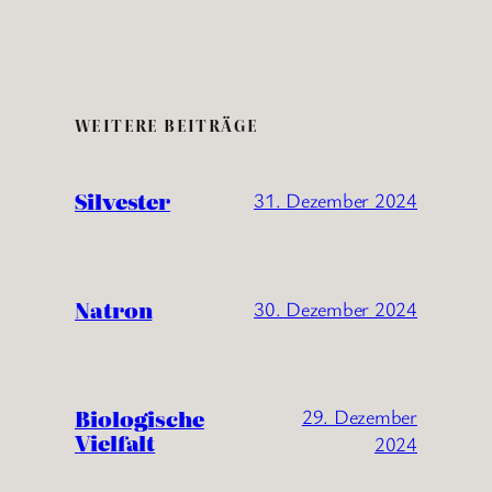
WEITERE BEITRÄGE
Silvester
31. Dezember 2024
Natron
30. Dezember 2024
Biologische
29. Dezember
Vielfalt
2024