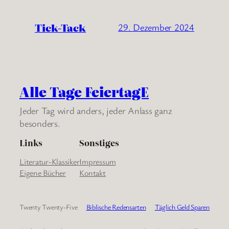
Tick-Tack
29. Dezember 2024
Alle Tage FeiertagE
Jeder Tag wird anders, jeder Anlass ganz
besonders.
Links
Sonstiges
Literatur-Klassiker
Impressum
Eigene Bücher
Kontakt
Twenty Twenty-Five
Biblische Redensarten
Täglich Geld Sparen