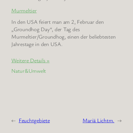
Murmeltier
In den USA feiert man am 2, Februar den
„Groundhog Day“, der Tag des
Murmeltier/Groundhog, einen der beliebtesten
Jahrestage in den USA.
Weitere Details »
Natur&Umwelt
←
Feuchtgebiete
Mariä Lichtm.
→