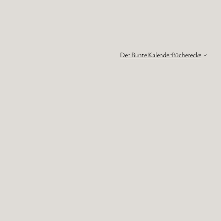
Der Bunte Kalender
Bücherecke