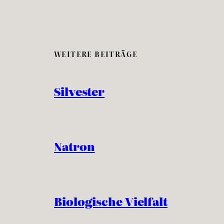
WEITERE BEITRÄGE
Silvester
Natron
Biologische Vielfalt