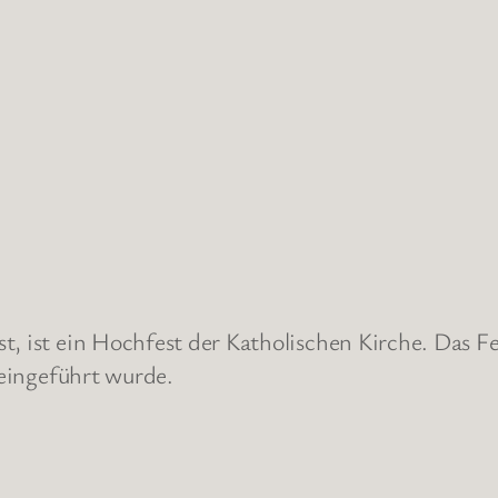
t, ist ein Hochfest der Katholischen Kirche. Das Fe
 eingeführt wurde.