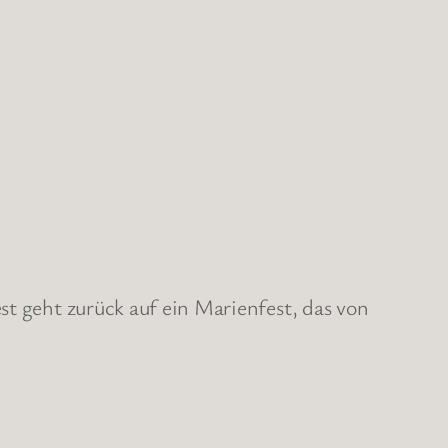
st geht zurück auf ein Marienfest, das von