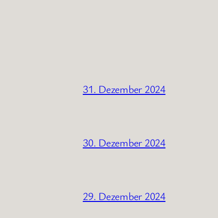
31. Dezember 2024
30. Dezember 2024
29. Dezember 2024