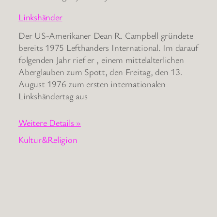
Linkshänder
Der US-Amerikaner Dean R. Campbell gründete
bereits 1975 Lefthanders International. Im darauf
folgenden Jahr rief er , einem mittelalterlichen
Aberglauben zum Spott, den Freitag, den 13.
August 1976 zum ersten internationalen
Linkshändertag aus
Weitere Details »
Kultur&Religion