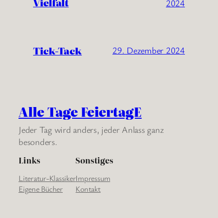
Vielfalt
2024
Tick-Tack
29. Dezember 2024
Alle Tage FeiertagE
Jeder Tag wird anders, jeder Anlass ganz
besonders.
Links
Sonstiges
Literatur-Klassiker
Impressum
Eigene Bücher
Kontakt