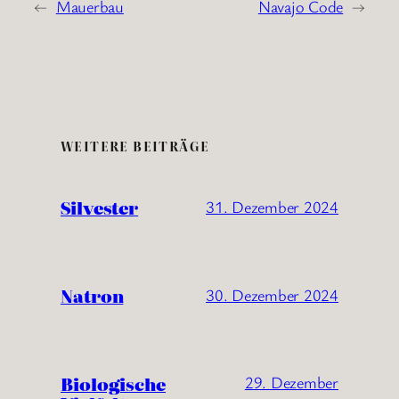
←
Mauerbau
Navajo Code
→
WEITERE BEITRÄGE
Silvester
31. Dezember 2024
Natron
30. Dezember 2024
Biologische
29. Dezember