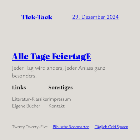
Tick-Tack
29. Dezember 2024
Alle Tage FeiertagE
Jeder Tag wird anders, jeder Anlass ganz
besonders.
Links
Sonstiges
Literatur-Klassiker
Impressum
Eigene Bücher
Kontakt
Twenty Twenty-Five
Biblische Redensarten
Täglich Geld Sparen