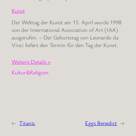
Kunst
Der Welttag der Kunst am 15. April wurde 1998
von der International Association of Art (IAA)
ausgerufen. – Der Geburtstag von Leonardo da
Vinci liefert den Termin für den Tag der Kunst.
Weitere Details »
Kultur&Religion
←
Titanic
Eggs Benedict
→