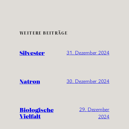
WEITERE BEITRÄGE
Silvester
31. Dezember 2024
Natron
30. Dezember 2024
Biologische
29. Dezember
Vielfalt
2024