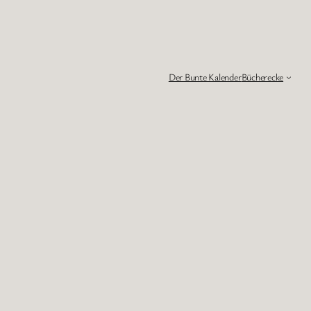
Der Bunte Kalender
Bücherecke