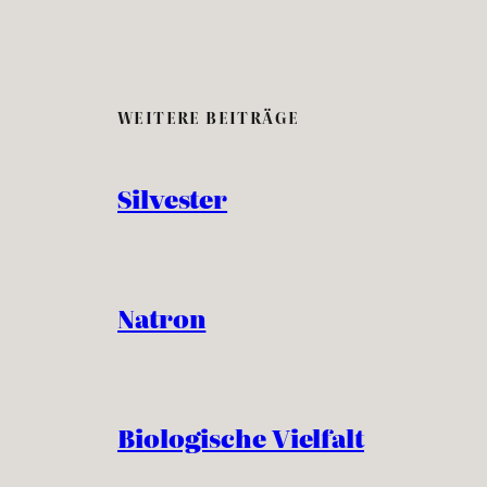
WEITERE BEITRÄGE
Silvester
Natron
Biologische Vielfalt