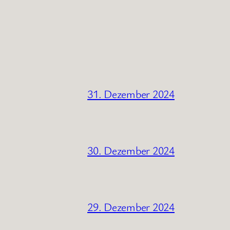
31. Dezember 2024
30. Dezember 2024
29. Dezember 2024