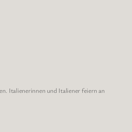
ien. Italienerinnen und Italiener feiern an