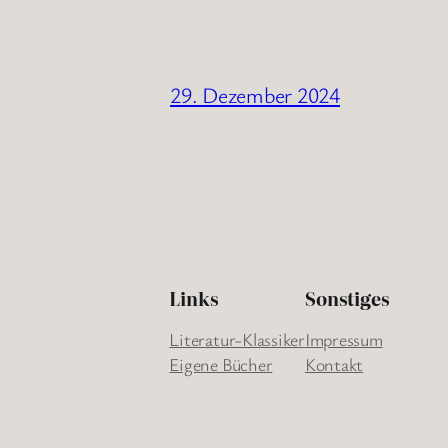
29. Dezember 2024
Links
Sonstiges
Literatur-Klassiker
Impressum
Eigene Bücher
Kontakt