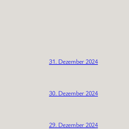
31. Dezember 2024
30. Dezember 2024
29. Dezember 2024