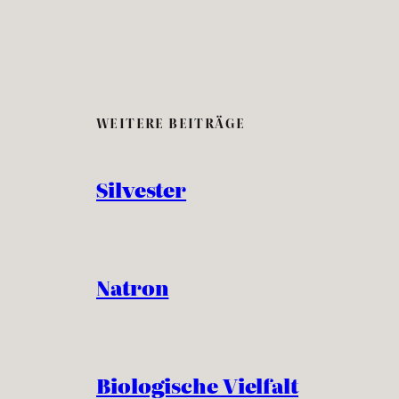
WEITERE BEITRÄGE
Silvester
Natron
Biologische Vielfalt