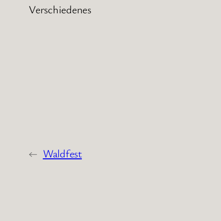
Verschiedenes
←
Waldfest