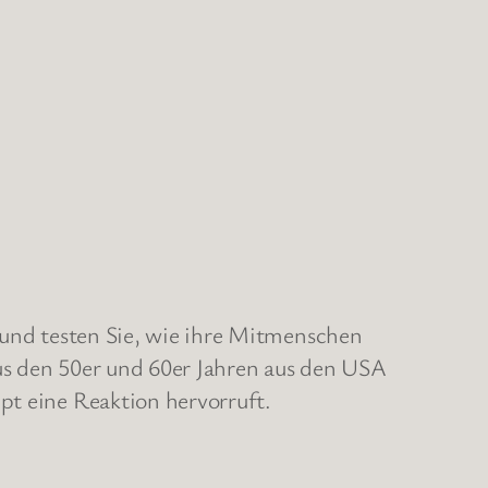
n und testen Sie, wie ihre Mitmenschen
 aus den 50er und 60er Jahren aus den USA
pt eine Reaktion hervorruft.