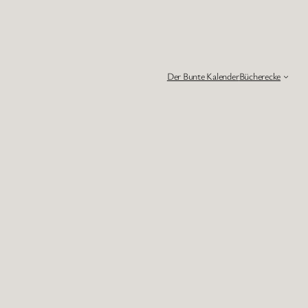
Der Bunte Kalender
Bücherecke