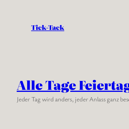
Tick-Tack
Alle Tage Feierta
Jeder Tag wird anders, jeder Anlass ganz be