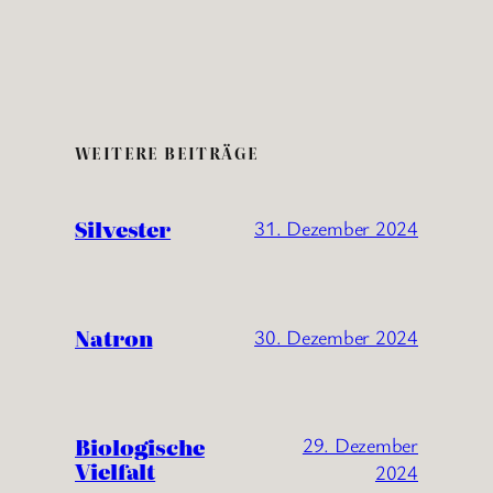
WEITERE BEITRÄGE
Silvester
31. Dezember 2024
Natron
30. Dezember 2024
Biologische
29. Dezember
Vielfalt
2024