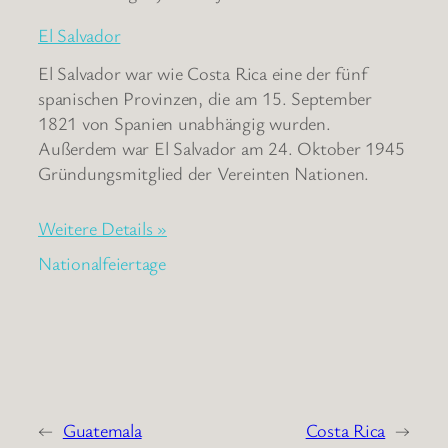
El Salvador
El Salvador war wie Costa Rica eine der fünf
spanischen Provinzen, die am 15. September
1821 von Spanien unabhängig wurden.
Außerdem war El Salvador am 24. Oktober 1945
Gründungsmitglied der Vereinten Nationen.
Weitere Details »
Nationalfeiertage
←
Guatemala
Costa Rica
→