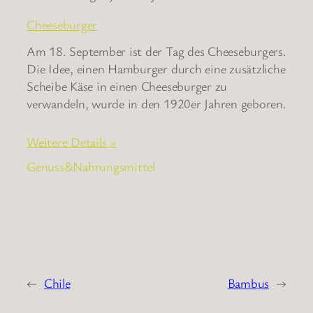
Cheeseburger
Am 18. September ist der Tag des Cheeseburgers.
Die Idee, einen Hamburger durch eine zusätzliche
Scheibe Käse in einen Cheeseburger zu
verwandeln, wurde in den 1920er Jahren geboren.
Weitere Details »
Genuss&Nahrungsmittel
←
Chile
Bambus
→