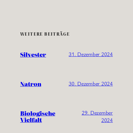
WEITERE BEITRÄGE
Silvester
31. Dezember 2024
Natron
30. Dezember 2024
Biologische
29. Dezember
Vielfalt
2024