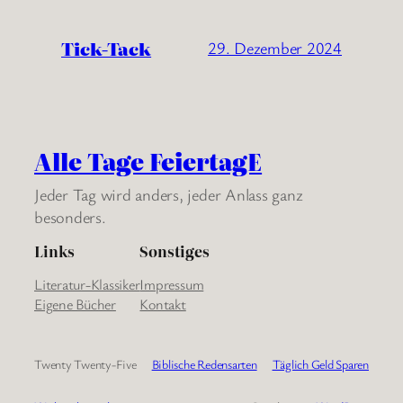
Tick-Tack
29. Dezember 2024
Alle Tage FeiertagE
Jeder Tag wird anders, jeder Anlass ganz
besonders.
Links
Sonstiges
Literatur-Klassiker
Impressum
Eigene Bücher
Kontakt
Twenty Twenty-Five
Biblische Redensarten
Täglich Geld Sparen