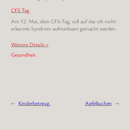
CFS Tag
Am 12. Mai, dem CFS-Tag, soll auf das oft nicht
erkannte Syndrom aufmerksam gemacht werden.
Weitere Details »
Gesundheit
←
Kinderbetreug.
Apfelkuchen
→