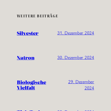
WEITERE BEITRÄGE
Silvester
31. Dezember 2024
Natron
30. Dezember 2024
Biologische
29. Dezember
Vielfalt
2024