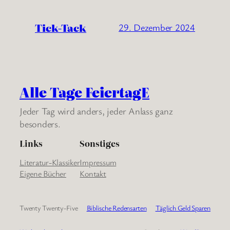
Tick-Tack
29. Dezember 2024
Alle Tage FeiertagE
Jeder Tag wird anders, jeder Anlass ganz
besonders.
Links
Sonstiges
Literatur-Klassiker
Impressum
Eigene Bücher
Kontakt
Twenty Twenty-Five
Biblische Redensarten
Täglich Geld Sparen