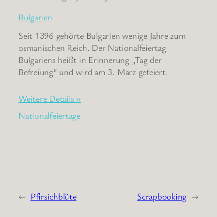
Bulgarien
Seit 1396 gehörte Bulgarien wenige Jahre zum
osmanischen Reich. Der Nationalfeiertag
Bulgariens heißt in Erinnerung „Tag der
Befreiung“ und wird am 3. März gefeiert.
Weitere Details »
Nationalfeiertage
←
Pfirsichblüte
Scrapbooking
→