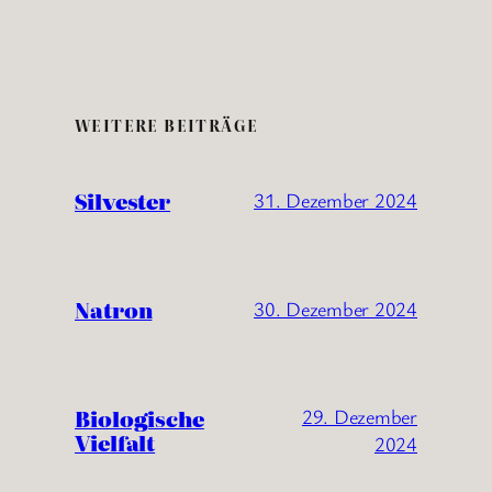
WEITERE BEITRÄGE
Silvester
31. Dezember 2024
Natron
30. Dezember 2024
Biologische
29. Dezember
Vielfalt
2024