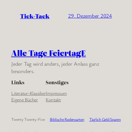
Tick-Tack
29. Dezember 2024
Alle Tage FeiertagE
Jeder Tag wird anders, jeder Anlass ganz
besonders.
Links
Sonstiges
Literatur-Klassiker
Impressum
Eigene Bücher
Kontakt
Twenty Twenty-Five
Biblische Redensarten
Täglich Geld Sparen