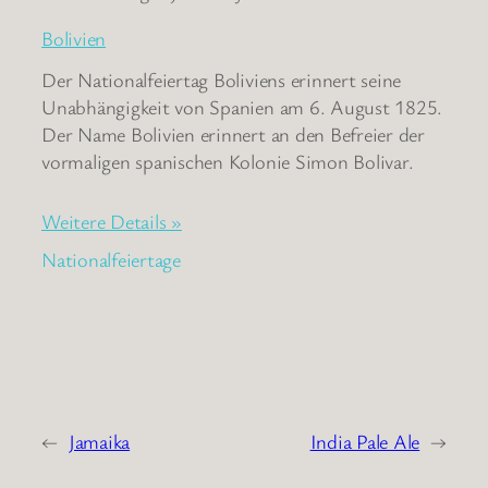
Bolivien
Der Nationalfeiertag Boliviens erinnert seine
Unabhängigkeit von Spanien am 6. August 1825.
Der Name Bolivien erinnert an den Befreier der
vormaligen spanischen Kolonie Simon Bolivar.
Weitere Details »
Nationalfeiertage
←
Jamaika
India Pale Ale
→