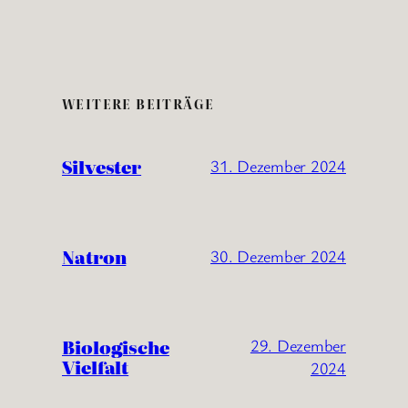
WEITERE BEITRÄGE
Silvester
31. Dezember 2024
Natron
30. Dezember 2024
Biologische
29. Dezember
Vielfalt
2024