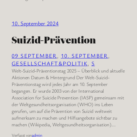
10. September 2024
Suizid-Prävention
09 SEPTEMBER
, 
10. SEPTEMBER
, 
GESELLSCHAFT&POLITIK
, 
S
Welt-Suizid-Präventionstag 2025 – Überblick und aktuelle
Aktionen Datum & Hintergrund Der Welt-Suizid-
Präventionstag wird jedes Jahr am 10. September
begangen. Er wurde 2003 von der International
Association for Suicide Prevention (IASP) gemeinsam mit
der Weltgesundheitsorganisation (WHO) ins Leben
gerufen, um auf die Prävention von Suizid weltweit
aufmerksam zu machen und Hilfsangebote sichtbar zu
machen (Wikipedia, Weltgesundheitsorganisation).…
Verfasst von
admin