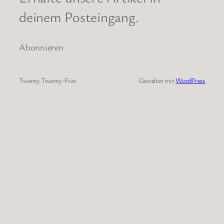
deinem Posteingang.
Abonnieren
Twenty Twenty-Five
Gestaltet mit
WordPress