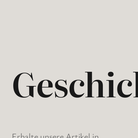
Geschic
Erhalte unsere Artikel in