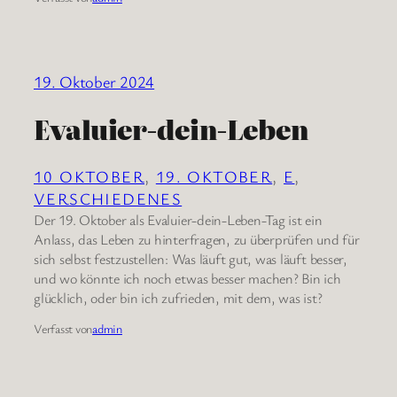
19. Oktober 2024
Evaluier-dein-Leben
10 OKTOBER
, 
19. OKTOBER
, 
E
, 
VERSCHIEDENES
Der 19. Oktober als Evaluier-dein-Leben-Tag ist ein
Anlass, das Leben zu hinterfragen, zu überprüfen und für
sich selbst festzustellen: Was läuft gut, was läuft besser,
und wo könnte ich noch etwas besser machen? Bin ich
glücklich, oder bin ich zufrieden, mit dem, was ist?
Verfasst von
admin