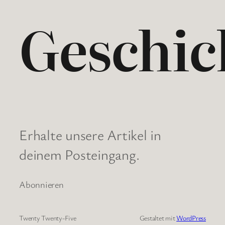
Geschic
Erhalte unsere Artikel in
deinem Posteingang.
Abonnieren
Twenty Twenty-Five
Gestaltet mit
WordPress