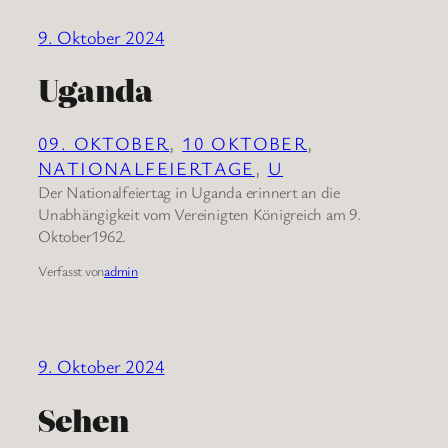
9. Oktober 2024
Uganda
09. OKTOBER
, 
10 OKTOBER
, 
NATIONALFEIERTAGE
, 
U
Der Nationalfeiertag in Uganda erinnert an die
Unabhängigkeit vom Vereinigten Königreich am 9.
Oktober1962.
Verfasst von
admin
9. Oktober 2024
Sehen