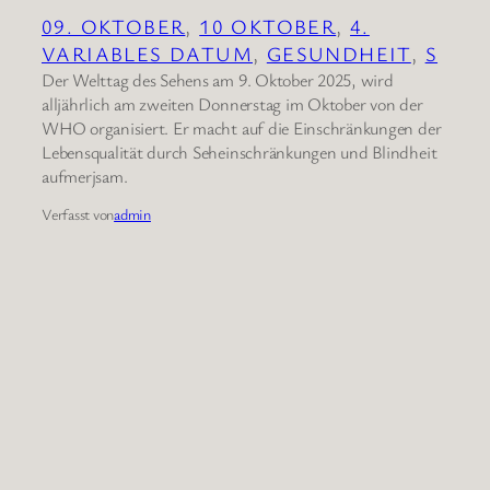
09. OKTOBER
, 
10 OKTOBER
, 
4.
VARIABLES DATUM
, 
GESUNDHEIT
, 
S
Der Welttag des Sehens am 9. Oktober 2025, wird
alljährlich am zweiten Donnerstag im Oktober von der
WHO organisiert. Er macht auf die Einschränkungen der
Lebensqualität durch Seheinschränkungen und Blindheit
aufmerjsam.
Verfasst von
admin