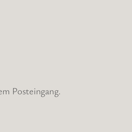
nem Posteingang.