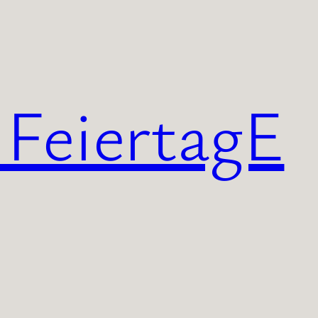
 FeiertagE