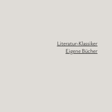
Literatur-Klassiker
Eigene Bücher