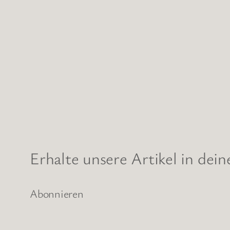
Erhalte unsere Artikel in dei
Abonnieren