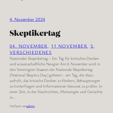
4. November 2024
Skeptikertag
04. NOVEMBER
, 
11 NOVEMBER
, 
S
, 
VERSCHIEDENES
Nationaler Skeptikertag – Ein Tag für kritisches Denken
und wissenschaftliche Neugier Am 4. November wird in
den Vereinigten Staaten der Nationale Skeptikertag
(National Skeptics Day) gefeiert – ein Tag, der dazu
aufruft, das kritische Denken zu fördern, Behauptungen
zu hinterfragen und Informationen bewusst zu prüfen. In
einer Zeit, in der Nachrichten, Meinungen und Gerüchte
in…
Verfasst von
admin