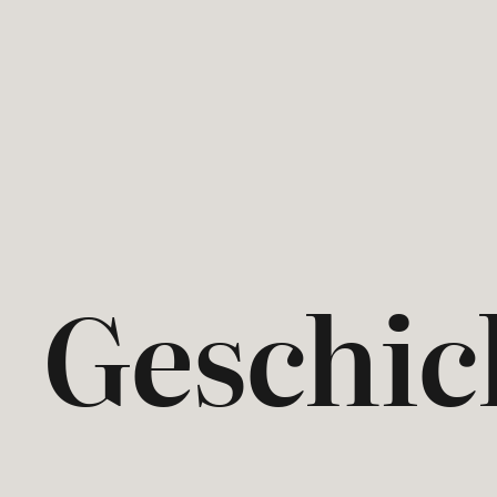
Geschic