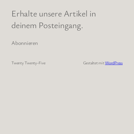
Erhalte unsere Artikel in
deinem Posteingang.
Abonnieren
Twenty Twenty-Five
Gestaltet mit
WordPress