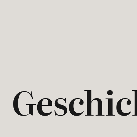
Geschic