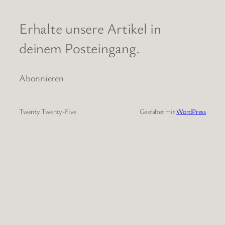
Erhalte unsere Artikel in
deinem Posteingang.
Abonnieren
Twenty Twenty-Five
Gestaltet mit
WordPress