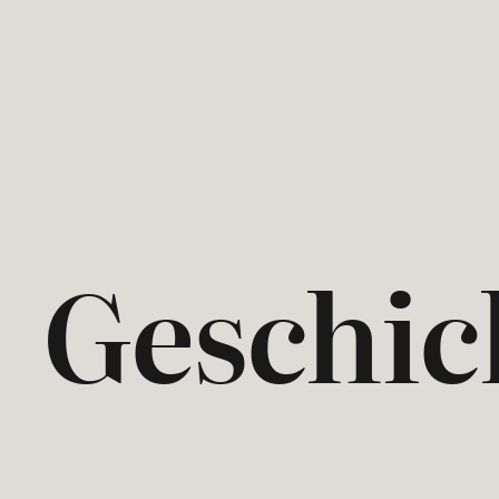
Geschic