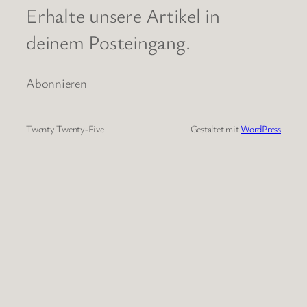
Erhalte unsere Artikel in
deinem Posteingang.
Abonnieren
Twenty Twenty-Five
Gestaltet mit
WordPress