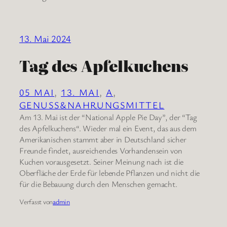
13. Mai 2024
Tag des Apfelkuchens
05 MAI
, 
13. MAI
, 
A
, 
GENUSS&NAHRUNGSMITTEL
Am 13. Mai ist der “National Apple Pie Day”, der “Tag
des Apfelkuchens“. Wieder mal ein Event, das aus dem
Amerikanischen stammt aber in Deutschland sicher
Freunde findet, ausreichendes Vorhandensein von
Kuchen vorausgesetzt. Seiner Meinung nach ist die
Oberfläche der Erde für lebende Pflanzen und nicht die
für die Bebauung durch den Menschen gemacht.
Verfasst von
admin